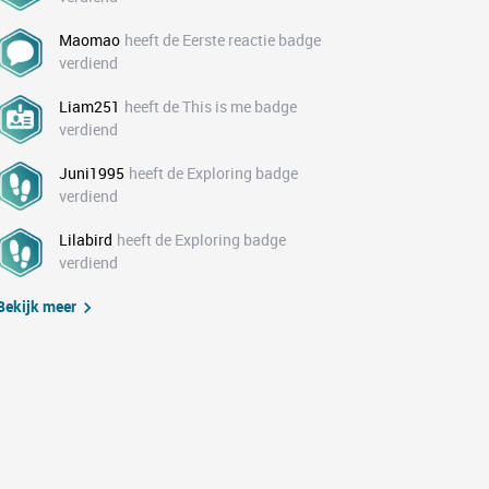
Maomao
heeft de Eerste reactie badge
verdiend
Liam251
heeft de This is me badge
verdiend
Juni1995
heeft de Exploring badge
verdiend
Lilabird
heeft de Exploring badge
verdiend
Bekijk meer