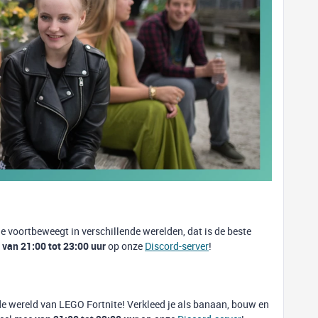
 je voortbeweegt in verschillende werelden, dat is de beste
e
van 21:00 tot 23:00 uur
op onze
Discord-server
!
e wereld van LEGO Fortnite! Verkleed je als banaan, bouw en