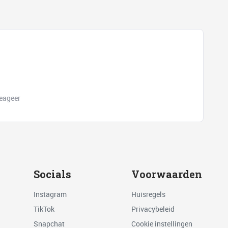
eageer
Socials
Voorwaarden
Instagram
Huisregels
TikTok
Privacybeleid
Snapchat
Cookie instellingen