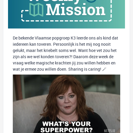
De bekende Vlaamse popgroep K3 leerde ons als kind dat
iedereen kan toveren. Persoonlijk is het mij nog nooit
gelukt, maar het kriebelt soms wel. Want hoe vet zou het
zijn als we wel konden toveren?! Daarom deze week de
vraag welke magische krachten jij zou willen hebben en
wat je ermee zou willen doen. Sharing is caring! 🪄