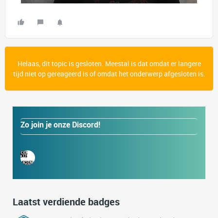
Helaas, dit topic is gesloten. Meestal is dat omdat er langere
tijd niet op gereageerd is of omdat het onderwerp afgesloten is.
Zo join je onze Discord!
Laatst verdiende badges