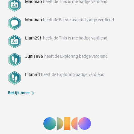
Maomao
heeft de This is me badge verdiend
Maomao
heeft de Eerste reactie badge verdiend
Liam251
heeft de This is me badge verdiend
Juni1995
heeft de Exploring badge verdiend
Lilabird
heeft de Exploring badge verdiend
Bekijk meer