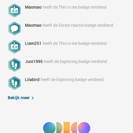
Maomao
heeft de This is me badge verdiend
Maomao
heeft de Eerste reactie badge verdiend
Liam251
heeft de This is me badge verdiend
Juni1995
heeft de Exploring badge verdiend
Lilabird
heeft de Exploring badge verdiend
Bekijk meer