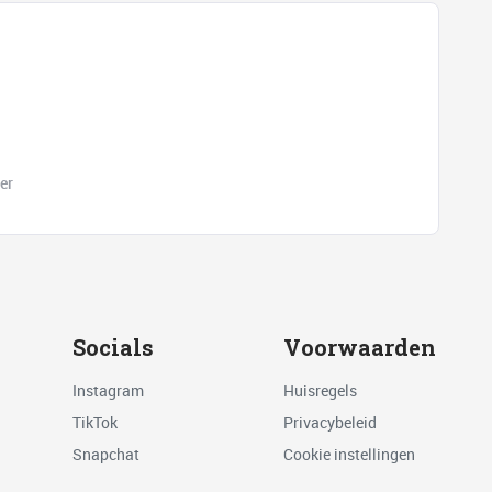
er
Socials
Voorwaarden
Instagram
Huisregels
TikTok
Privacybeleid
Snapchat
Cookie instellingen