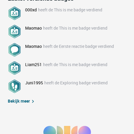
000xd
heeft de This is me badge verdiend
Maomao
heeft de This is me badge verdiend
Maomao
heeft de Eerste reactie badge verdiend
Liam251
heeft de This is me badge verdiend
Juni1995
heeft de Exploring badge verdiend
Bekijk meer