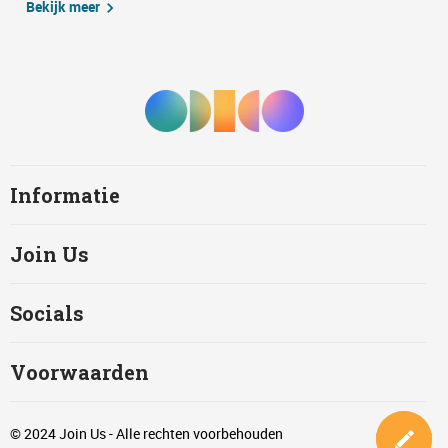
Bekijk meer
Informatie
Join Us
Socials
Voorwaarden
© 2024 Join Us - Alle rechten voorbehouden