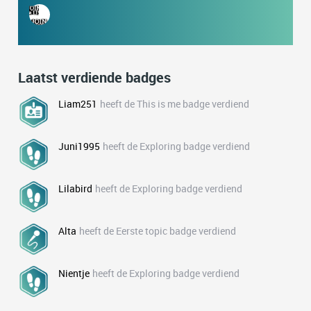
Laatst verdiende badges
Liam251
heeft de This is me badge verdiend
Juni1995
heeft de Exploring badge verdiend
Lilabird
heeft de Exploring badge verdiend
Alta
heeft de Eerste topic badge verdiend
Nientje
heeft de Exploring badge verdiend