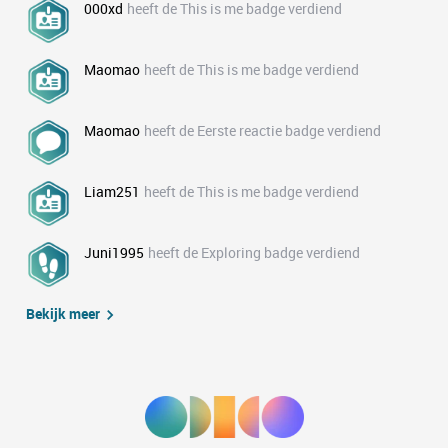
000xd
heeft de This is me badge verdiend
Maomao
heeft de This is me badge verdiend
Maomao
heeft de Eerste reactie badge verdiend
Liam251
heeft de This is me badge verdiend
Juni1995
heeft de Exploring badge verdiend
Bekijk meer