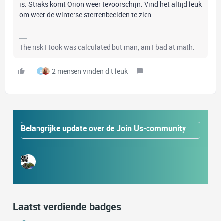
is. Straks komt Orion weer tevoorschijn. Vind het altijd leuk
om weer de winterse sterrenbeelden te zien.
The risk I took was calculated but man, am I bad at math.
2 mensen vinden dit leuk
B
Belangrijke update over de Join Us-community
Laatst verdiende badges