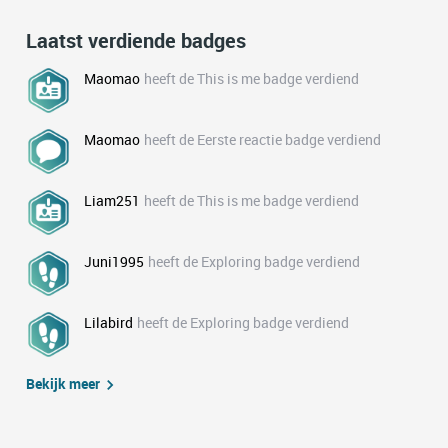
Laatst verdiende badges
Maomao
heeft de This is me badge verdiend
Maomao
heeft de Eerste reactie badge verdiend
Liam251
heeft de This is me badge verdiend
Juni1995
heeft de Exploring badge verdiend
Lilabird
heeft de Exploring badge verdiend
Bekijk meer