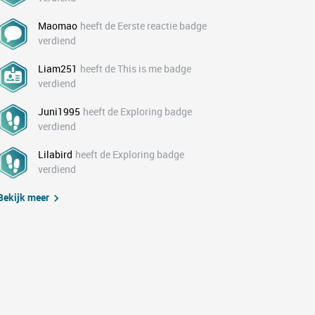
Maomao
heeft de Eerste reactie badge
verdiend
Liam251
heeft de This is me badge
verdiend
Juni1995
heeft de Exploring badge
verdiend
Lilabird
heeft de Exploring badge
verdiend
Bekijk meer