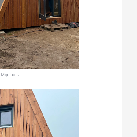
Mijn huis