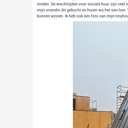
vinden. De wachttijden voor sociale huur zijn veel 
mijn vriendin dit gekocht en huren wij het van hun. W
kunnen wonen. Ik heb ook een foto van mijn tinyhou