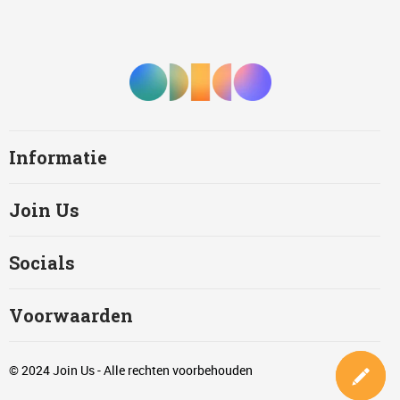
Informatie
Join Us
Socials
Voorwaarden
© 2024 Join Us - Alle rechten voorbehouden