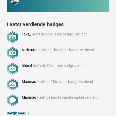
Laatst verdiende badges
Toks_
heeft de This is me badge verdiend
Nick2005
heeft de This is me badge verdiend
000xd
heeft de This is me badge verdiend
Maomao
heeft de This is me badge verdiend
Maomao
heeft de Eerste reactie badge verdiend
Bekijk meer