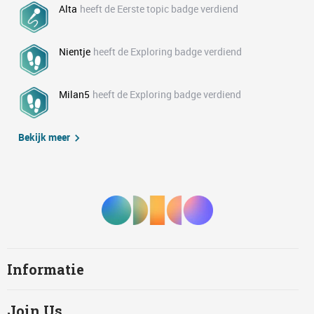
Alta
heeft de Eerste topic badge verdiend
Nientje
heeft de Exploring badge verdiend
Milan5
heeft de Exploring badge verdiend
Bekijk meer
Informatie
Join Us