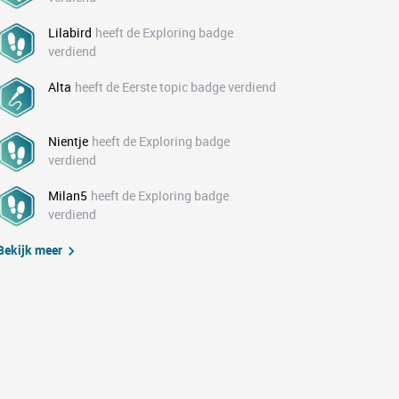
Lilabird
heeft de Exploring badge
verdiend
Alta
heeft de Eerste topic badge verdiend
Nientje
heeft de Exploring badge
verdiend
Milan5
heeft de Exploring badge
verdiend
Bekijk meer