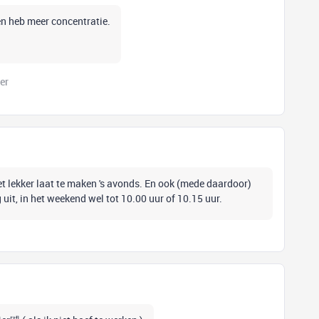
en heb meer concentratie.
er
t lekker laat te maken 's avonds. En ook (mede daardoor)
 uit, in het weekend wel tot 10.00 uur of 10.15 uur.