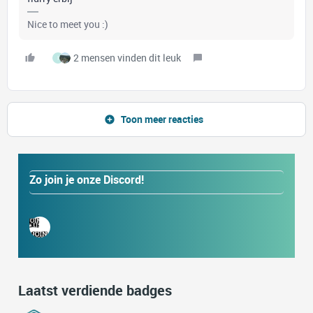
Nice to meet you :)
2 mensen vinden dit leuk
I
Toon meer reacties
Zo join je onze Discord!
Laatst verdiende badges