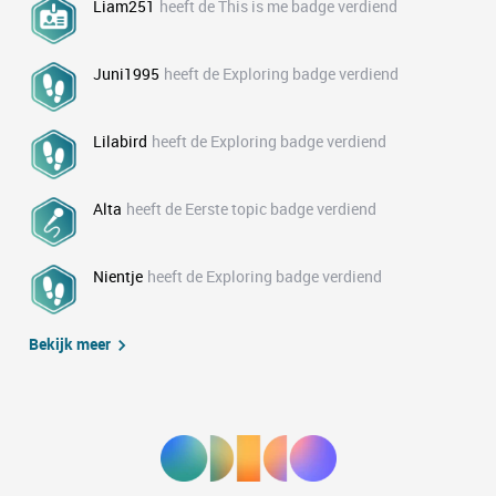
Liam251
heeft de This is me badge verdiend
Juni1995
heeft de Exploring badge verdiend
Lilabird
heeft de Exploring badge verdiend
Alta
heeft de Eerste topic badge verdiend
Nientje
heeft de Exploring badge verdiend
Bekijk meer