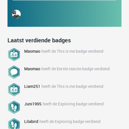
Laatst verdiende badges
Maomao
heeft de This is me badge verdiend
Maomao
heeft de Eerste reactie badge verdiend
Liam251
heeft de This is me badge verdiend
Juni1995
heeft de Exploring badge verdiend
Lilabird
heeft de Exploring badge verdiend