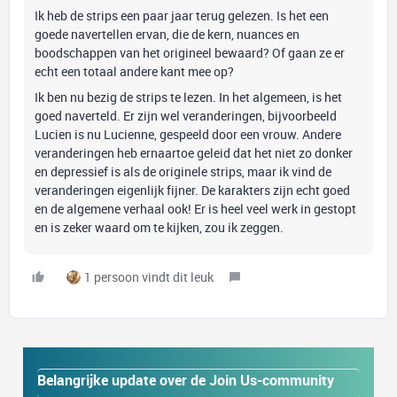
Ik heb de strips een paar jaar terug gelezen. Is het een
goede navertellen ervan, die de kern, nuances en
boodschappen van het origineel bewaard? Of gaan ze er
echt een totaal andere kant mee op?
Ik ben nu bezig de strips te lezen. In het algemeen, is het
goed naverteld. Er zijn wel veranderingen, bijvoorbeeld
Lucien is nu Lucienne, gespeeld door een vrouw. Andere
veranderingen heb ernaartoe geleid dat het niet zo donker
en depressief is als de originele strips, maar ik vind de
veranderingen eigenlijk fijner. De karakters zijn echt goed
en de algemene verhaal ook! Er is heel veel werk in gestopt
en is zeker waard om te kijken, zou ik zeggen.
1 persoon vindt dit leuk
Belangrijke update over de Join Us-community