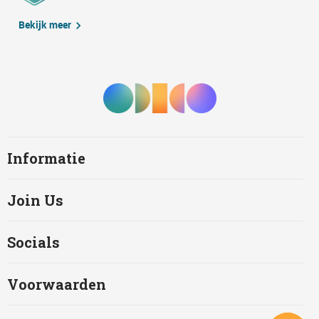
Bekijk meer
Informatie
Join Us
Socials
Voorwaarden