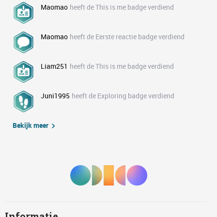
Maomao
heeft de This is me badge verdiend
Maomao
heeft de Eerste reactie badge verdiend
Liam251
heeft de This is me badge verdiend
Juni1995
heeft de Exploring badge verdiend
Bekijk meer
Informatie