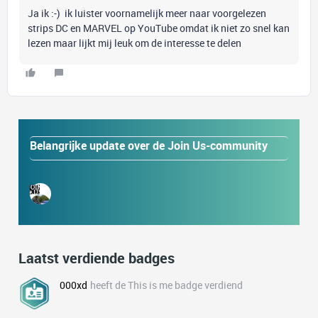
Ja ik :-) ik luister voornamelijk meer naar voorgelezen
strips DC en MARVEL op YouTube omdat ik niet zo snel kan
lezen maar lijkt mij leuk om de interesse te delen
Belangrijke update over de Join Us-community
Laatst verdiende badges
000xd
heeft de This is me badge verdiend