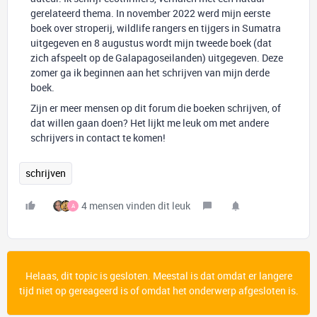
gerelateerd thema. In november 2022 werd mijn eerste
boek over stroperij, wildlife rangers en tijgers in Sumatra
uitgegeven en 8 augustus wordt mijn tweede boek (dat
zich afspeelt op de Galapagoseilanden) uitgegeven. Deze
zomer ga ik beginnen aan het schrijven van mijn derde
boek.
Zijn er meer mensen op dit forum die boeken schrijven, of
dat willen gaan doen? Het lijkt me leuk om met andere
schrijvers in contact te komen!
schrijven
4 mensen vinden dit leuk
A
Helaas, dit topic is gesloten. Meestal is dat omdat er langere
tijd niet op gereageerd is of omdat het onderwerp afgesloten is.