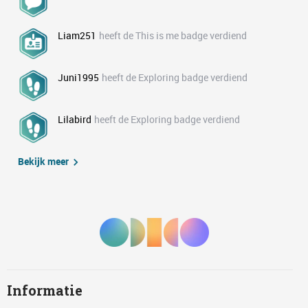
Liam251
heeft de This is me badge verdiend
Juni1995
heeft de Exploring badge verdiend
Lilabird
heeft de Exploring badge verdiend
Bekijk meer
Informatie