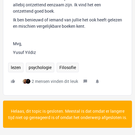
allebij ontzettend eenzaam zijn. Ik vind het een
ontzettend goed boek.
Ik ben benieuwd of iemand van jullie het ook heeft gelezen
en mischien vergelijkbare boeken kent.
Mvg,
Yusuf Yildiz
lezen
psychologie
Filosofie
2 mensen vinden dit leuk
Helaas, dit topic is gesloten. Meestal is dat omdat er langere
tijd niet op gereageerd is of omdat het onderwerp afgesloten is.