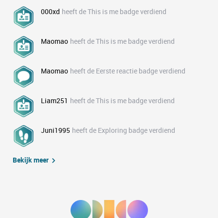
000xd
heeft de This is me badge verdiend
Maomao
heeft de This is me badge verdiend
Maomao
heeft de Eerste reactie badge verdiend
Liam251
heeft de This is me badge verdiend
Juni1995
heeft de Exploring badge verdiend
Bekijk meer