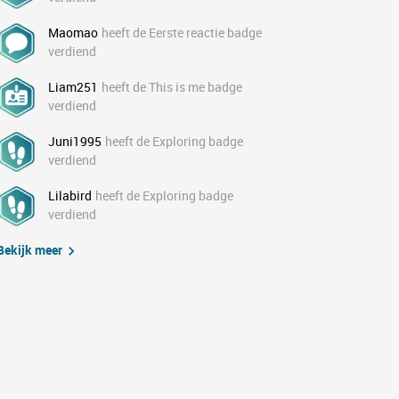
Maomao
heeft de Eerste reactie badge
verdiend
Liam251
heeft de This is me badge
verdiend
Juni1995
heeft de Exploring badge
verdiend
Lilabird
heeft de Exploring badge
verdiend
Bekijk meer