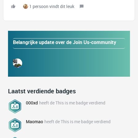
1 persoon vindt dit leuk
Belangrijke update over de Join Us-community
Laatst verdiende badges
000xd
heeft de This is me badge verdiend
Maomao
heeft de This is me badge verdiend