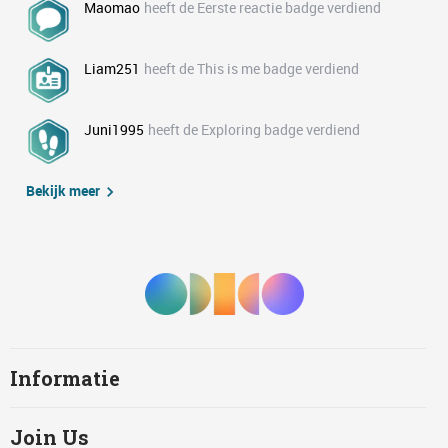
Maomao
heeft de Eerste reactie badge verdiend
Liam251
heeft de This is me badge verdiend
Juni1995
heeft de Exploring badge verdiend
Bekijk meer
Informatie
Join Us