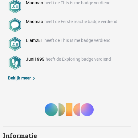
Maomao
heeft de This is me badge verdiend
Maomao
heeft de Eerste reactie badge verdiend
Liam251
heeft de This is me badge verdiend
Juni1995
heeft de Exploring badge verdiend
Bekijk meer
Informatie