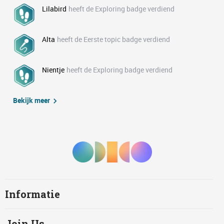
Lilabird
heeft de Exploring badge verdiend
Alta
heeft de Eerste topic badge verdiend
Nientje
heeft de Exploring badge verdiend
Bekijk meer
Informatie
Join Us