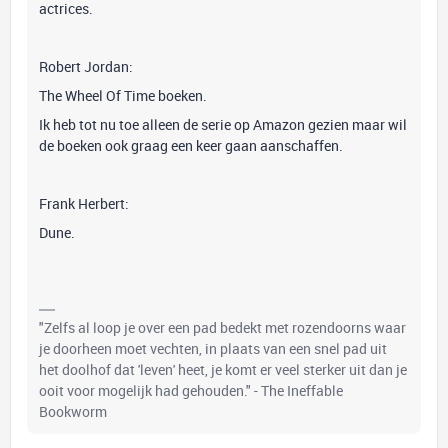
actrices.
Robert Jordan:
The Wheel Of Time boeken.
Ik heb tot nu toe alleen de serie op Amazon gezien maar wil
de boeken ook graag een keer gaan aanschaffen.
Frank Herbert:
Dune.
"Zelfs al loop je over een pad bedekt met rozendoorns waar
je doorheen moet vechten, in plaats van een snel pad uit
het doolhof dat 'leven' heet, je komt er veel sterker uit dan je
ooit voor mogelijk had gehouden." - The Ineffable
Bookworm