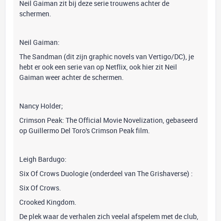
Neil Gaiman zit bij deze serie trouwens achter de
schermen.
Neil Gaiman:
The Sandman (dit zijn graphic novels van Vertigo/DC), je
hebt er ook een serie van op Netflix, ook hier zit Neil
Gaiman weer achter de schermen.
Nancy Holder;
Crimson Peak: The Official Movie Novelization, gebaseerd
op Guillermo Del Toro's Crimson Peak film.
Leigh Bardugo:
Six Of Crows Duologie (onderdeel van The Grishaverse) :
Six Of Crows.
Crooked Kingdom.
De plek waar de verhalen zich veelal afspelem met de club,