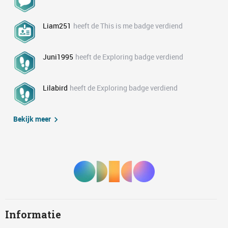
Liam251
heeft de This is me badge verdiend
Juni1995
heeft de Exploring badge verdiend
Lilabird
heeft de Exploring badge verdiend
Bekijk meer
Informatie