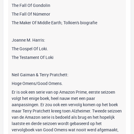
The Fall Of Gondolin
The Fall Of Númenor
The Maker Of Middle Earth; Tolkien's biografie
Joanne M. Harris:
The Gospel Of Loki.
The Testament Of Loki
Neil Gaiman & Terry Pratchett:
Hoge Omens/Good Omens.
Er is ook een serie van op Amazon Prime, eerste seizoen
volgt het enige boek, heel nauw met een paar
aanpassingen. Er zou ook een vervolg komen op het boek
maar Terry Pratchett kreeg toen Alzheimer. Tweede seizoen
van de Amazon serie is bedoeld als brug en het hopelijk
laatste en derde seizoen wordt gebaseerd op het
vervolgboek van Good Omens wat nooit werd afgemaakt,