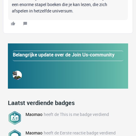
een enorme stapel boeken die je kan lezen, die zich
afspelen in hetzelfde universum.
Belangrijke update over de Join Us-community
Laatst verdiende badges
Maomao
heeft de This is me badge verdiend
Maomao
heeft de Eerste reactie badge verdiend