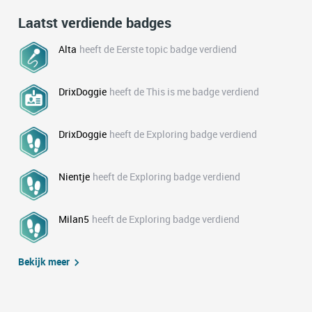
Laatst verdiende badges
Alta
heeft de Eerste topic badge verdiend
DrixDoggie
heeft de This is me badge verdiend
DrixDoggie
heeft de Exploring badge verdiend
Nientje
heeft de Exploring badge verdiend
Milan5
heeft de Exploring badge verdiend
Bekijk meer