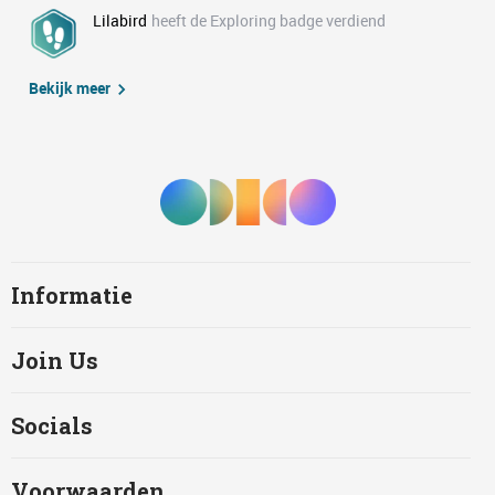
Lilabird
heeft de Exploring badge verdiend
Bekijk meer
Informatie
Join Us
Socials
Voorwaarden