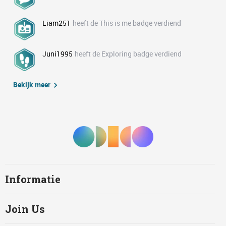
Liam251
heeft de This is me badge verdiend
Juni1995
heeft de Exploring badge verdiend
Bekijk meer
Informatie
Join Us