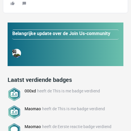
Belangrijke update over de Join Us-community
Laatst verdiende badges
000xd
heeft de This is me badge verdiend
Maomao
heeft de This is me badge verdiend
Maomao
heeft de Eerste reactie badge verdiend