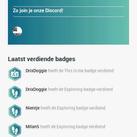
Zo join je onze Discord!
Laatst verdiende badges
DrixDoggie
heeft de This is me badge verdiend
DrixDoggie
heeft de Exploring badge verdiend
Nientje
heeft de Exploring badge verdiend
Milan5
heeft de Exploring badge verdiend