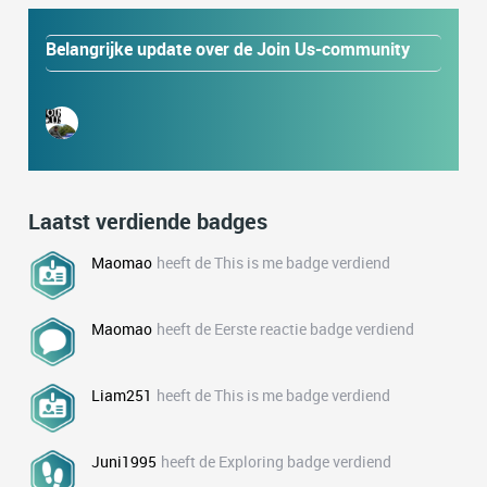
Belangrijke update over de Join Us-community
Laatst verdiende badges
Maomao
heeft de This is me badge verdiend
Maomao
heeft de Eerste reactie badge verdiend
Liam251
heeft de This is me badge verdiend
Juni1995
heeft de Exploring badge verdiend