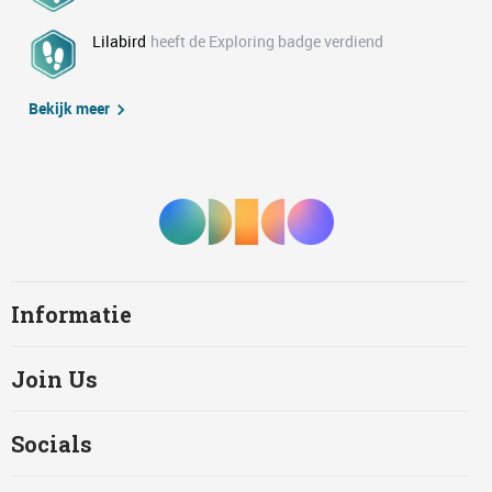
Lilabird
heeft de Exploring badge verdiend
Bekijk meer
Informatie
Join Us
Socials