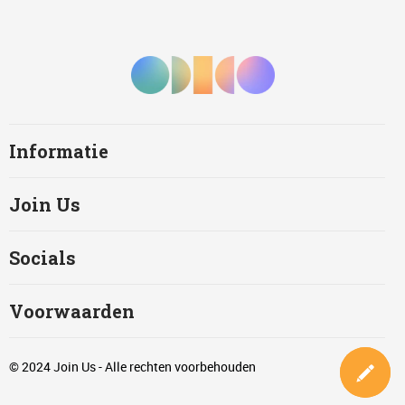
Informatie
Join Us
Socials
Voorwaarden
© 2024 Join Us - Alle rechten voorbehouden