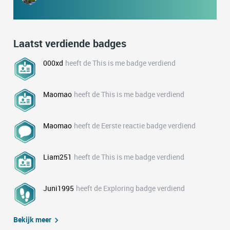
Laatst verdiende badges
000xd
heeft de This is me badge verdiend
Maomao
heeft de This is me badge verdiend
Maomao
heeft de Eerste reactie badge verdiend
Liam251
heeft de This is me badge verdiend
Juni1995
heeft de Exploring badge verdiend
Bekijk meer