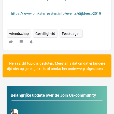
https://www.pinksterfeesten.info/events/dijkfeest-2019
vriendschap
Gezelligheid
Feestdagen
Helaas, dit topic is gesloten. Meestal is dat omdat er langere
tijd niet op gereageerd is of omdat het onderwerp afgesloten is.
Belangrijke update over de Join Us-community