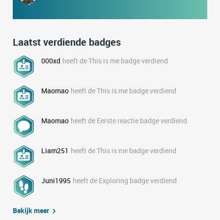
Laatst verdiende badges
000xd
heeft de This is me badge verdiend
Maomao
heeft de This is me badge verdiend
Maomao
heeft de Eerste reactie badge verdiend
Liam251
heeft de This is me badge verdiend
Juni1995
heeft de Exploring badge verdiend
Bekijk meer