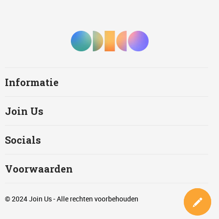
Informatie
Join Us
Socials
Voorwaarden
© 2024 Join Us - Alle rechten voorbehouden