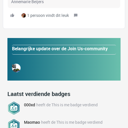
Annemarie Beijers
1 persoon vindt dit leuk
Belangrijke update over de Join Us-community
Laatst verdiende badges
000xd
heeft de This is me badge verdiend
Maomao
heeft de This is me badge verdiend