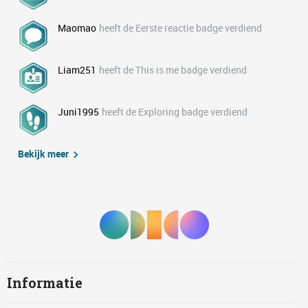
Maomao
heeft de Eerste reactie badge verdiend
Liam251
heeft de This is me badge verdiend
Juni1995
heeft de Exploring badge verdiend
Bekijk meer
Informatie