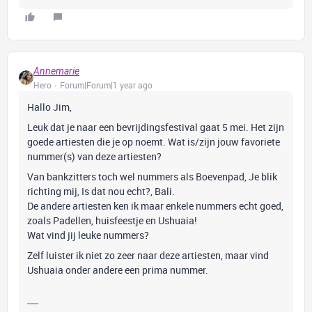
Annemarie
Hero
Forum|Forum|1 year ago
Hallo Jim,
Leuk dat je naar een bevrijdingsfestival gaat 5 mei. Het zijn
goede artiesten die je op noemt. Wat is/zijn jouw favoriete
nummer(s) van deze artiesten?
Van bankzitters toch wel nummers als Boevenpad, Je blik
richting mij, Is dat nou echt?, Bali.
De andere artiesten ken ik maar enkele nummers echt goed,
zoals Padellen, huisfeestje en Ushuaia!
Wat vind jij leuke nummers?
Zelf luister ik niet zo zeer naar deze artiesten, maar vind
Ushuaia onder andere een prima nummer.