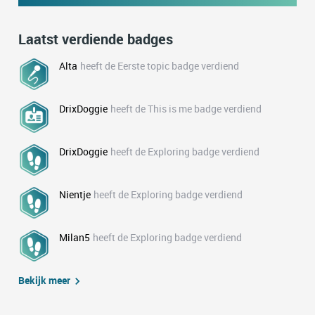
Laatst verdiende badges
Alta
heeft de Eerste topic badge verdiend
DrixDoggie
heeft de This is me badge verdiend
DrixDoggie
heeft de Exploring badge verdiend
Nientje
heeft de Exploring badge verdiend
Milan5
heeft de Exploring badge verdiend
Bekijk meer