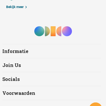
Bekijk meer
Informatie
Join Us
Socials
Voorwaarden