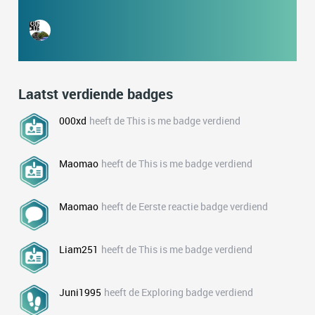
Laatst verdiende badges
000xd
heeft de This is me badge verdiend
Maomao
heeft de This is me badge verdiend
Maomao
heeft de Eerste reactie badge verdiend
Liam251
heeft de This is me badge verdiend
Juni1995
heeft de Exploring badge verdiend