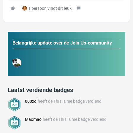
1 persoon vindt dit leuk
Belangrijke update over de Join Us-community
Laatst verdiende badges
000xd
heeft de This is me badge verdiend
Maomao
heeft de This is me badge verdiend