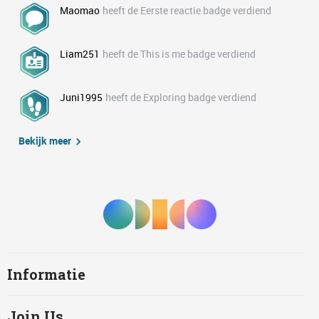
Maomao
heeft de Eerste reactie badge verdiend
Liam251
heeft de This is me badge verdiend
Juni1995
heeft de Exploring badge verdiend
Bekijk meer
Informatie
Join Us