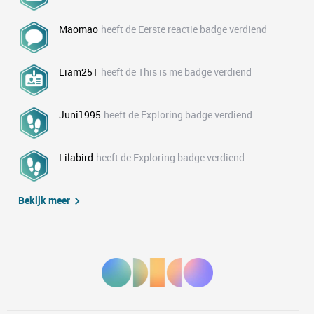
Maomao
heeft de Eerste reactie badge verdiend
Liam251
heeft de This is me badge verdiend
Juni1995
heeft de Exploring badge verdiend
Lilabird
heeft de Exploring badge verdiend
Bekijk meer