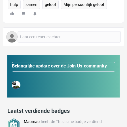
hulp
samen
geloof
Mijn persoonlijk geloof
Belangrijke update over de Join Us-community
Laatst verdiende badges
Maomao
heeft de This is me badge verdiend