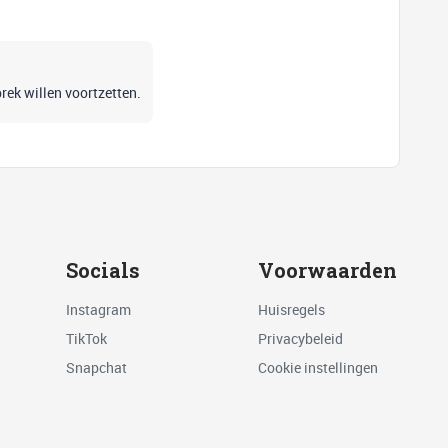
rek willen voortzetten.
Socials
Voorwaarden
Instagram
Huisregels
TikTok
Privacybeleid
Snapchat
Cookie instellingen