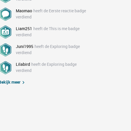
Maomao
heeft de Eerste reactie badge
verdiend
Liam251
heeft de This is me badge
verdiend
Juni1995
heeft de Exploring badge
verdiend
Lilabird
heeft de Exploring badge
verdiend
Bekijk meer