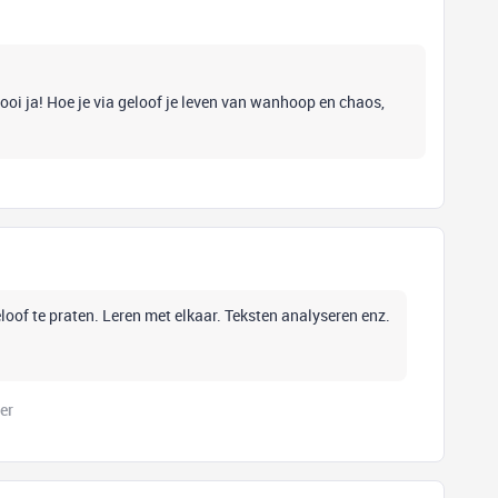
ooi ja! Hoe je via geloof je leven van wanhoop en chaos,
eloof te praten. Leren met elkaar. Teksten analyseren enz.
er