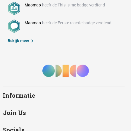
Maomao
heeft de This is me badge verdiend
Maomao
heeft de Eerste reactie badge verdiend
Bekijk meer
Informatie
Join Us
Socials