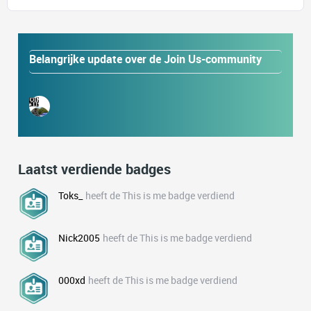
Belangrijke update over de Join Us-community
Laatst verdiende badges
Toks_
heeft de This is me badge verdiend
Nick2005
heeft de This is me badge verdiend
000xd
heeft de This is me badge verdiend