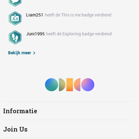
Liam251
heeft de This is me badge verdiend
Juni1995
heeft de Exploring badge verdiend
Bekijk meer
Informatie
Join Us