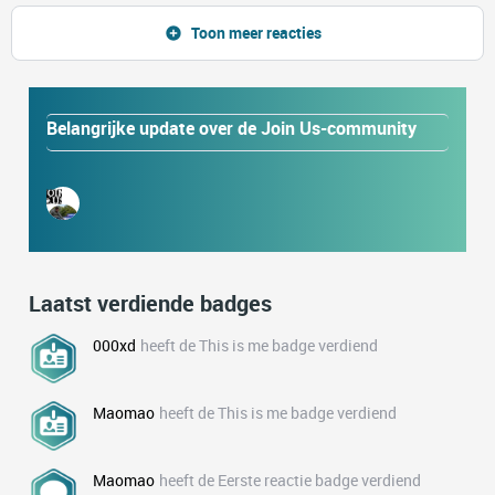
Toon meer reacties
Belangrijke update over de Join Us-community
Laatst verdiende badges
000xd
heeft de This is me badge verdiend
Maomao
heeft de This is me badge verdiend
Maomao
heeft de Eerste reactie badge verdiend