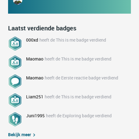
Laatst verdiende badges
000xd
heeft de This is me badge verdiend
Maomao
heeft de This is me badge verdiend
Maomao
heeft de Eerste reactie badge verdiend
Liam251
heeft de This is me badge verdiend
Juni1995
heeft de Exploring badge verdiend
Bekijk meer