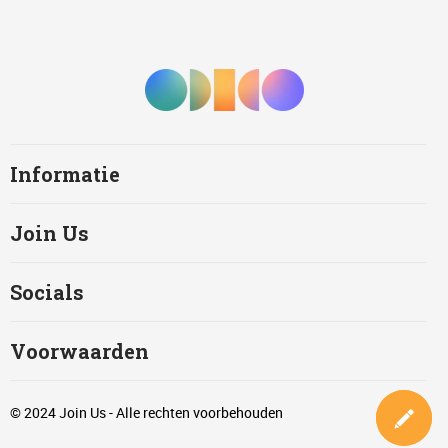
Informatie
Join Us
Socials
Voorwaarden
© 2024 Join Us - Alle rechten voorbehouden