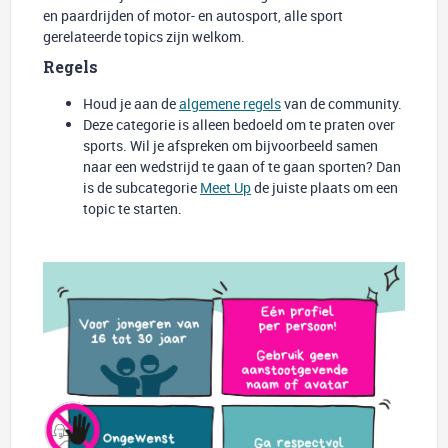
en paardrijden of motor- en autosport, alle sport
gerelateerde topics zijn welkom.
Regels
Houd je aan de
algemene regels
van de community.
Deze categorie is alleen bedoeld om te praten over
sports. Wil je afspreken om bijvoorbeeld samen
naar een wedstrijd te gaan of te gaan sporten? Dan
is de subcategorie
Meet Up
de juiste plaats om een
topic te starten.