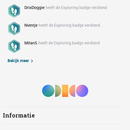
DrixDoggie
heeft de Exploring badge verdiend
Nientje
heeft de Exploring badge verdiend
Milan5
heeft de Exploring badge verdiend
Bekijk meer
Informatie