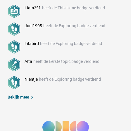
Liam251
heeft de This is me badge verdiend
Juni1995
heeft de Exploring badge verdiend
Lilabird
heeft de Exploring badge verdiend
Alta
heeft de Eerste topic badge verdiend
Nientje
heeft de Exploring badge verdiend
Bekijk meer