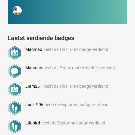
Laatst verdiende badges
Maomao
heeft de This is me badge verdiend
Maomao
heeft de Eerste reactie badge verdiend
Liam251
heeft de This is me badge verdiend
Juni1995
heeft de Exploring badge verdiend
Lilabird
heeft de Exploring badge verdiend