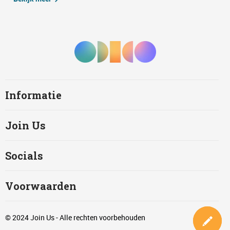
Informatie
Join Us
Socials
Voorwaarden
© 2024 Join Us - Alle rechten voorbehouden