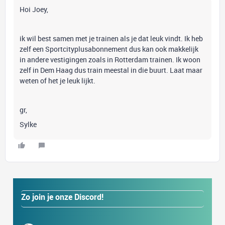
Hoi Joey,
ik wil best samen met je trainen als je dat leuk vindt. Ik heb
zelf een Sportcityplusabonnement dus kan ook makkelijk
in andere vestigingen zoals in Rotterdam trainen. Ik woon
zelf in Dem Haag dus train meestal in die buurt. Laat maar
weten of het je leuk lijkt.
gr,
Sylke
Zo join je onze Discord!