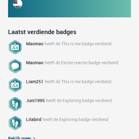
Laatst verdiende badges
Maomao
heeft de This is me badge verdiend
Maomao
heeft de Eerste reactie badge verdiend
Liam251
heeft de This is me badge verdiend
Juni1995
heeft de Exploring badge verdiend
Lilabird
heeft de Exploring badge verdiend
Bekijk meer