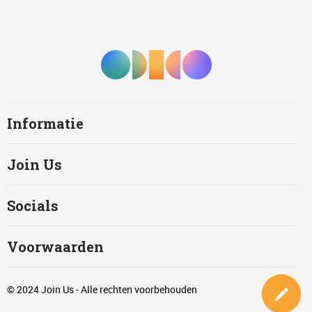
Informatie
Join Us
Socials
Voorwaarden
© 2024 Join Us - Alle rechten voorbehouden