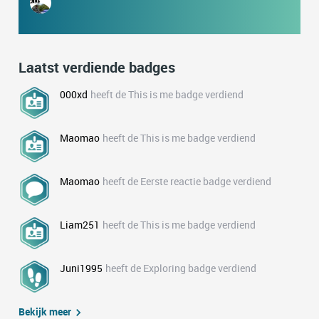
Laatst verdiende badges
000xd
heeft de This is me badge verdiend
Maomao
heeft de This is me badge verdiend
Maomao
heeft de Eerste reactie badge verdiend
Liam251
heeft de This is me badge verdiend
Juni1995
heeft de Exploring badge verdiend
Bekijk meer