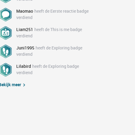
Maomao
heeft de Eerste reactie badge
verdiend
Liam251
heeft de This is me badge
verdiend
Juni1995
heeft de Exploring badge
verdiend
Lilabird
heeft de Exploring badge
verdiend
Bekijk meer