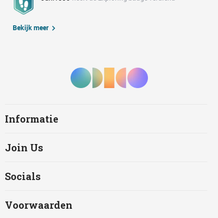
Bekijk meer
Informatie
Join Us
Socials
Voorwaarden