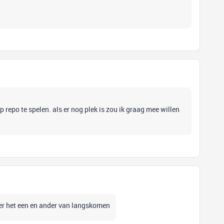
 repo te spelen. als er nog plek is zou ik graag mee willen
g er het een en ander van langskomen