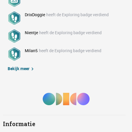
DrixDoggie
heeft de Exploring badge verdiend
Nientje
heeft de Exploring badge verdiend
Milan5
heeft de Exploring badge verdiend
Bekijk meer
Informatie