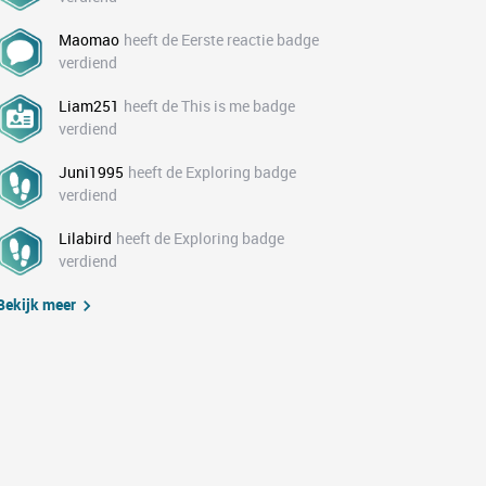
Maomao
heeft de Eerste reactie badge
verdiend
Liam251
heeft de This is me badge
verdiend
Juni1995
heeft de Exploring badge
verdiend
Lilabird
heeft de Exploring badge
verdiend
Bekijk meer