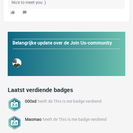
Nice to meet you :)
Belangrijke update over de Join Us-community
Laatst verdiende badges
000xd
heeft de This is me badge verdiend
Maomao
heeft de This is me badge verdiend