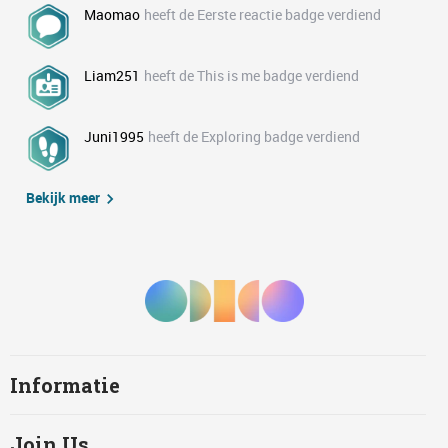
Maomao
heeft de Eerste reactie badge verdiend
Liam251
heeft de This is me badge verdiend
Juni1995
heeft de Exploring badge verdiend
Bekijk meer
Informatie
Join Us